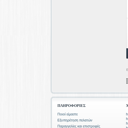
Ε
ΠΛΗΡΟΦΟΡΊΕΣ
Ποιοί είμαστε
h
h
Εξυπηρέτηση πελατών
h
Παραγγελίες και επιστροφές