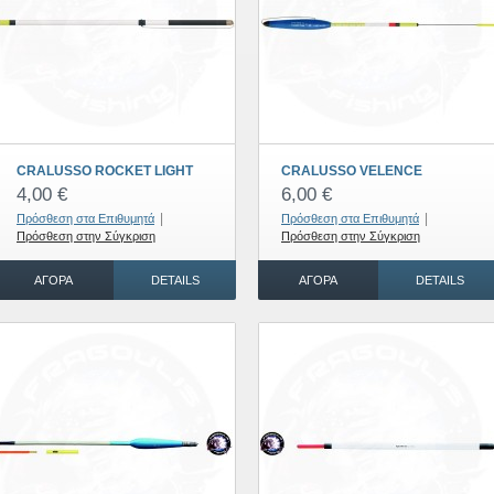
CRALUSSO ROCKET LIGHT
CRALUSSO VELENCE
4,00 €
6,00 €
|
|
Πρόσθεση στα Επιθυμητά
Πρόσθεση στα Επιθυμητά
Πρόσθεση στην Σύγκριση
Πρόσθεση στην Σύγκριση
ΑΓΟΡΆ
DETAILS
ΑΓΟΡΆ
DETAILS