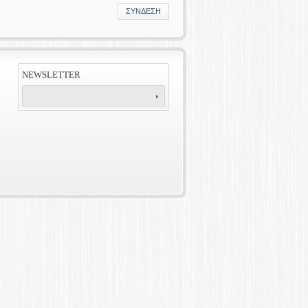
ΣΎΝΔΕΣΗ
NEWSLETTER