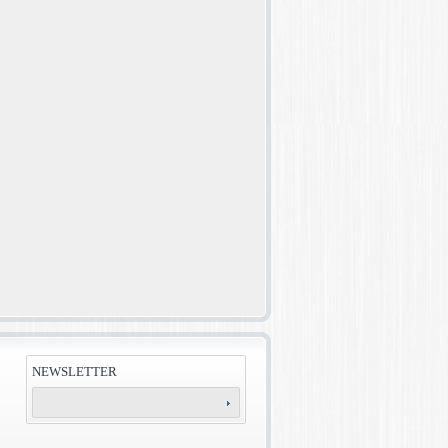
NEWSLETTER