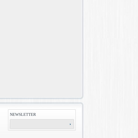
NEWSLETTER