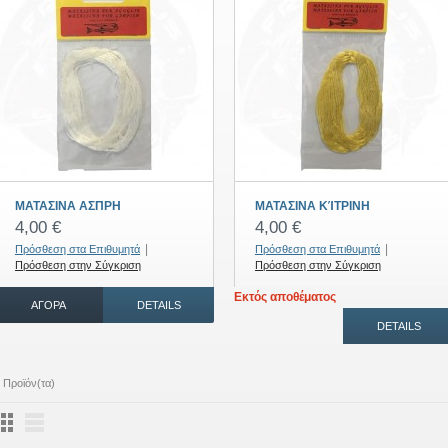
ΜΑΤΑΣΙΝΑ ΑΣΠΡΗ
ΜΑΤΑΣΙΝΑ ΚΊΤΡΙΝΗ
4,00 €
4,00 €
|
|
Πρόσθεση στα Επιθυμητά
Πρόσθεση στα Επιθυμητά
Πρόσθεση στην Σύγκριση
Πρόσθεση στην Σύγκριση
Εκτός αποθέματος
ΑΓΟΡΆ
DETAILS
DETAILS
 Προϊόν(τα)