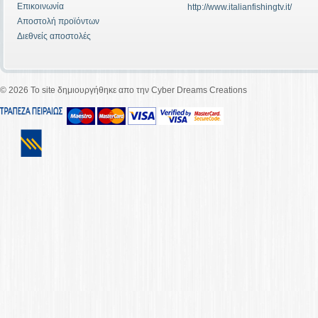
Επικοινωνία
http://www.italianfishingtv.it/
Αποστολή προϊόντων
Διεθνείς αποστολές
©
2026 To site δημιουργήθηκε απο την Cyber Dreams Creations