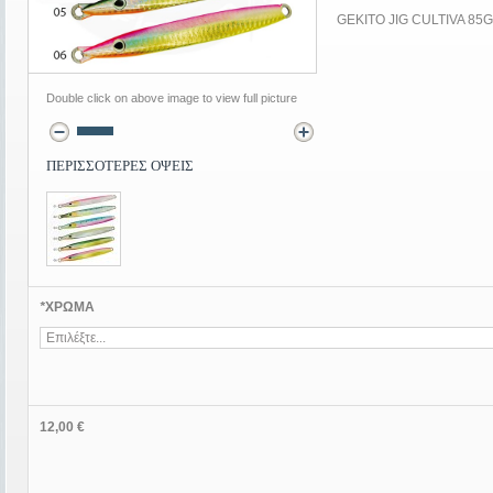
GEKITO JIG CULTIVA 85
Double click on above image to view full picture
ΠΕΡΙΣΣΟΤΕΡΕΣ ΟΨΕΙΣ
*
ΧΡΩΜΑ
12,00 €