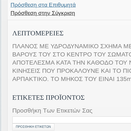
Πρόσθεση στα Επιθυμητά
Πρόσθεση στην Σύγκριση
ΛΕΠΤΟΜΈΡΕΙΕΣ
ΠΛΑΝΟΣ ΜΕ ΥΔΡΟΔΥΝΑΜΙΚΟ ΣΧΗΜΑ Μ
ΒΑΡΟΥΣ ΤΟΥ ΣΤΟ ΚΕΝΤΡΟ ΤΟΥ ΣΩΜΑΤΟ
ΑΠΟΤΕΛΕΣΜΑ ΚΑΤΑ ΤΗΝ ΚΑΘΟΔΟ ΤΟΥ Ν
ΚΙΝΗΣΕΙΣ ΠΟΥ ΠΡΟΚΑΛΟΥΝΕ ΚΑΙ ΤΟ Π
ΑΡΠΑΚΤΙΚΟ. ΤΟ ΜΗΚΟΣ ΤΟΥ ΕΙΝΑΙ 135
ΕΤΙΚΈΤΕΣ ΠΡΟΪΌΝΤΟΣ
Προσθήκη Των Ετικετών Σας
ΠΡΟΣΘΉΚΗ ΕΤΙΚΕΤΏΝ