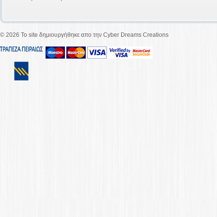
©
2026 To site δημιουργήθηκε απο την Cyber Dreams Creations